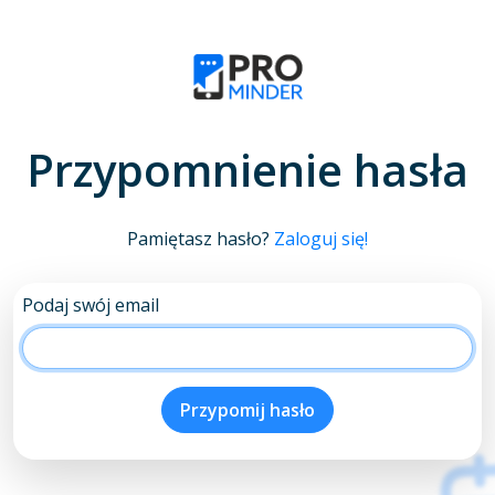
Przypomnienie hasła
Pamiętasz hasło?
Zaloguj się!
Podaj swój email
Przypomij hasło