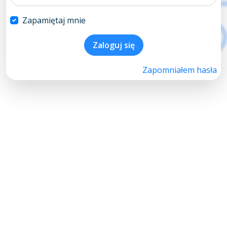
Zapamiętaj mnie
Zaloguj się
Zapomniałem hasła