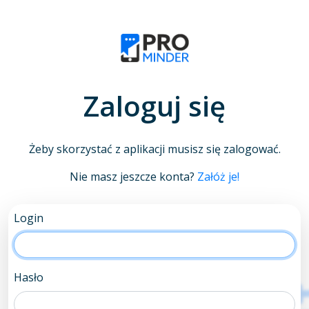
Zaloguj się
Żeby skorzystać z aplikacji musisz się zalogować.
Nie masz jeszcze konta?
Załóż je!
Login
Hasło