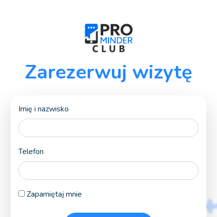
Zarezerwuj wizytę
Imię i nazwisko
Telefon
Zapamiętaj mnie